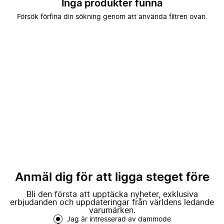
Inga produkter funna
Försök förfina din sökning genom att använda filtren ovan.
Anmäl dig för att ligga steget före
Bli den första att upptäcka nyheter, exklusiva
erbjudanden och uppdateringar från världens ledande
varumärken.
Jag är intresserad av dammode