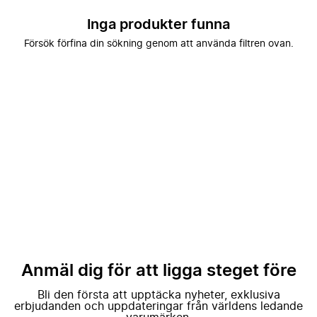
Inga produkter funna
Försök förfina din sökning genom att använda filtren ovan.
Anmäl dig för att ligga steget före
Bli den första att upptäcka nyheter, exklusiva
erbjudanden och uppdateringar från världens ledande