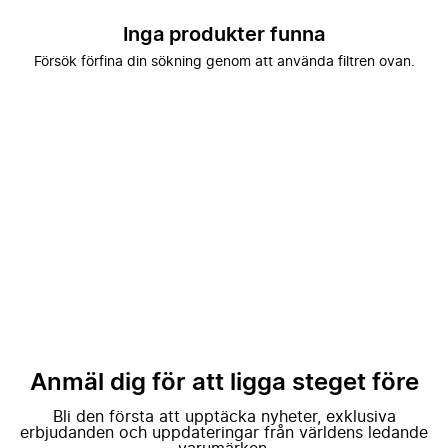
Inga produkter funna
Försök förfina din sökning genom att använda filtren ovan.
Anmäl dig för att ligga steget före
Bli den första att upptäcka nyheter, exklusiva
erbjudanden och uppdateringar från världens ledande