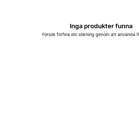
Inga produkter funna
Försök förfina din sökning genom att använda fi