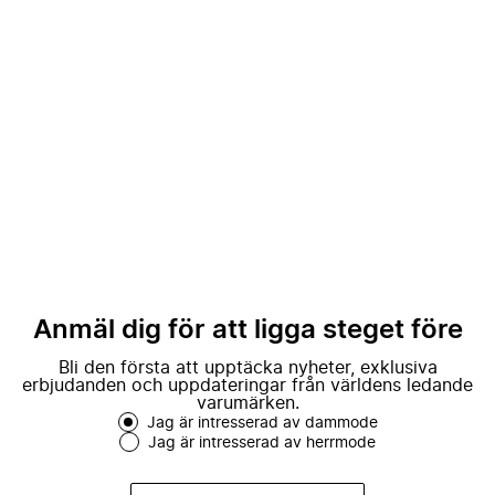
Anmäl dig för att ligga steget före
Bli den första att upptäcka nyheter, exklusiva
erbjudanden och uppdateringar från världens ledande
varumärken.
Jag är intresserad av dammode
Jag är intresserad av herrmode