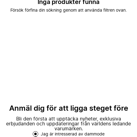
Inga produkter funna
Försök förfina din sökning genom att använda filtren ovan.
Anmäl dig för att ligga steget före
Bli den första att upptäcka nyheter, exklusiva
erbjudanden och uppdateringar från världens ledande
varumärken.
Jag är intresserad av dammode