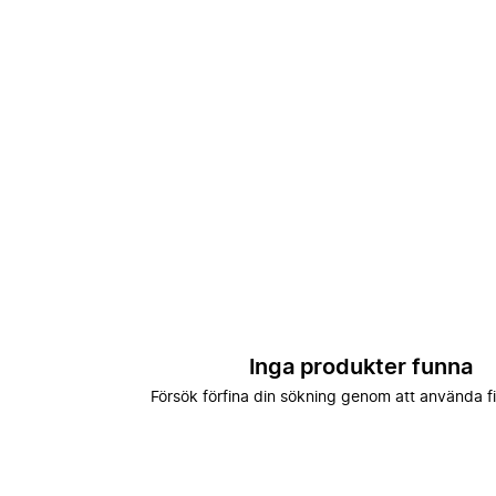
Inga produkter funna
Försök förfina din sökning genom att använda fi