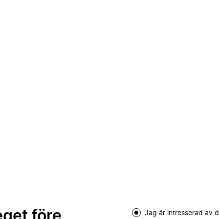
eget före
Jag är intresserad av