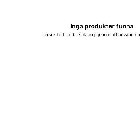
Inga produkter funna
Försök förfina din sökning genom att använda fi