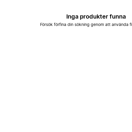
Inga produkter funna
Försök förfina din sökning genom att använda fi