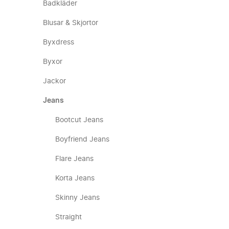
Badkläder
Blusar & Skjortor
Byxdress
Byxor
Jackor
Jeans
Bootcut Jeans
Boyfriend Jeans
Flare Jeans
Korta Jeans
Skinny Jeans
Straight