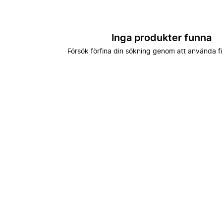
Inga produkter funna
Försök förfina din sökning genom att använda fi