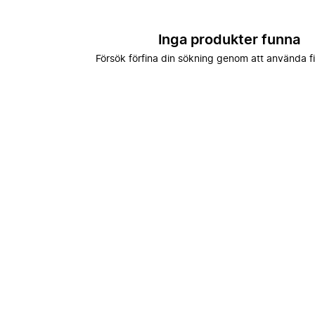
Inga produkter funna
Försök förfina din sökning genom att använda fi