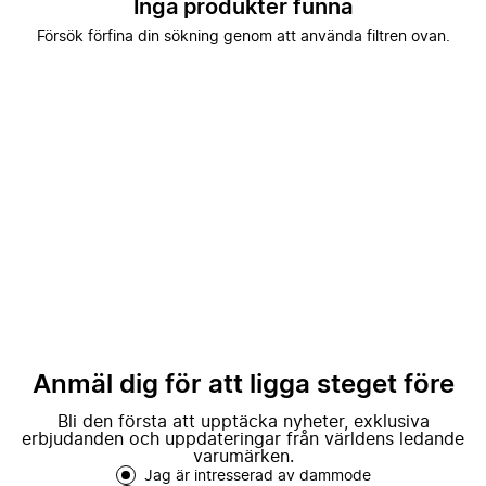
Inga produkter funna
Försök förfina din sökning genom att använda filtren ovan.
Anmäl dig för att ligga steget före
Bli den första att upptäcka nyheter, exklusiva
erbjudanden och uppdateringar från världens ledande
varumärken.
Jag är intresserad av dammode