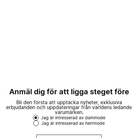
Anmäl dig för att ligga steget före
Bli den första att upptäcka nyheter, exklusiva
erbjudanden och uppdateringar från världens ledande
varumärken.
Jag är intresserad av dammode
Jag är intresserad av herrmode