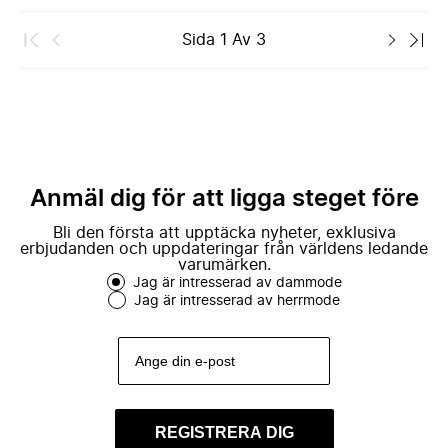
Sida
1
Av
3
Anmäl dig för att ligga steget före
Bli den första att upptäcka nyheter, exklusiva
erbjudanden och uppdateringar från världens ledande
varumärken.
Jag är intresserad av dammode
Jag är intresserad av herrmode
REGISTRERA DIG