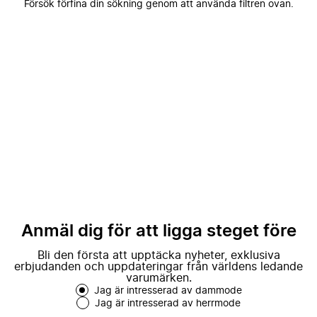
Försök förfina din sökning genom att använda filtren ovan.
Anmäl dig för att ligga steget före
Bli den första att upptäcka nyheter, exklusiva
erbjudanden och uppdateringar från världens ledande
varumärken.
Jag är intresserad av dammode
Jag är intresserad av herrmode