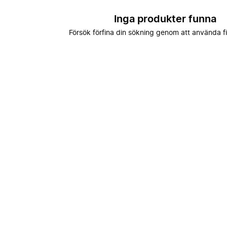
Inga produkter funna
Försök förfina din sökning genom att använda fi