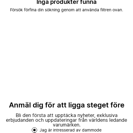
Inga produkter funna
Försök förfina din sökning genom att använda filtren ovan.
Anmäl dig för att ligga steget före
Bli den första att upptäcka nyheter, exklusiva
erbjudanden och uppdateringar från världens ledande
varumärken.
Jag är intresserad av dammode