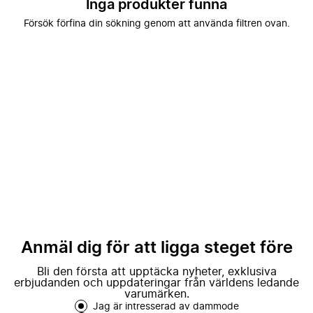
Inga produkter funna
Försök förfina din sökning genom att använda filtren ovan.
Anmäl dig för att ligga steget före
Bli den första att upptäcka nyheter, exklusiva
erbjudanden och uppdateringar från världens ledande
varumärken.
Jag är intresserad av dammode