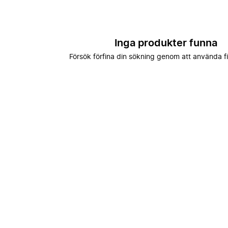
Inga produkter funna
Försök förfina din sökning genom att använda fi