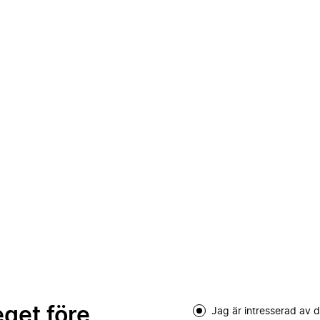
eget före
Jag är intresserad av