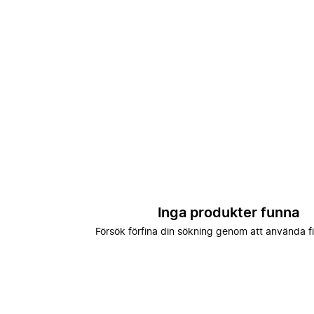
Inga produkter funna
Försök förfina din sökning genom att använda fi