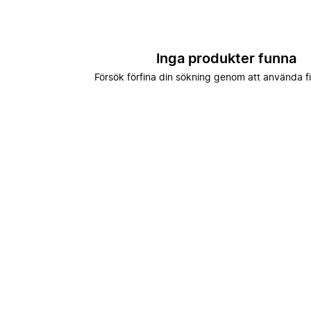
Inga produkter funna
Försök förfina din sökning genom att använda fi