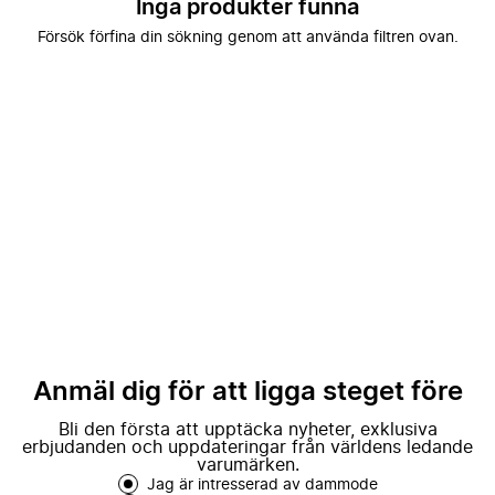
Inga produkter funna
Försök förfina din sökning genom att använda filtren ovan.
Anmäl dig för att ligga steget före
Bli den första att upptäcka nyheter, exklusiva
erbjudanden och uppdateringar från världens ledande
varumärken.
Jag är intresserad av dammode