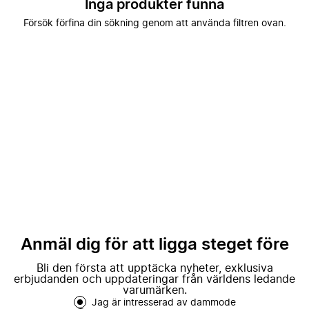
Inga produkter funna
Försök förfina din sökning genom att använda filtren ovan.
Anmäl dig för att ligga steget före
Bli den första att upptäcka nyheter, exklusiva
erbjudanden och uppdateringar från världens ledande
varumärken.
Jag är intresserad av dammode