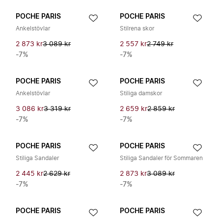
POCHE PARIS
POCHE PARIS
Ankelstövlar
Stilrena skor
2 873 kr
3 089 kr
2 557 kr
2 749 kr
-7%
-7%
POCHE PARIS
POCHE PARIS
Ankelstövlar
Stiliga damskor
3 086 kr
3 319 kr
2 659 kr
2 859 kr
-7%
-7%
POCHE PARIS
POCHE PARIS
Stiliga Sandaler
Stiliga Sandaler för Sommaren
2 445 kr
2 629 kr
2 873 kr
3 089 kr
-7%
-7%
POCHE PARIS
POCHE PARIS