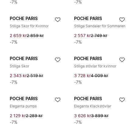
-7%
-7%
POCHE PARIS
POCHE PARIS
Stiliga Skor för Kvinnor
Stiliga Sandaler för Sommaren
2 659 kr
2 859 kr
2 557 kr
2 749 kr
-7%
-7%
POCHE PARIS
POCHE PARIS
Stiliga Skor
Stiliga stövlar för kvinnor
2 343 kr
2 519 kr
3 728 kr
4 009 kr
-7%
-7%
POCHE PARIS
POCHE PARIS
Eleganta pumps
Eleganta Klackstövlar
2 129 kr
2 289 kr
3 626 kr
3 899 kr
-7%
-7%