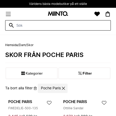
Världens bästa modebutiker på ett ställe
Hemsida
/
Dam
/
Skor
SKOR FRÅN POCHE PARIS
Kategorier
Filter
Ta bort alla filter
Poche Paris
POCHE PARIS
POCHE PARIS
FWEDELIE-500-135
Ottillie Sandal