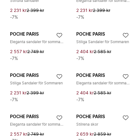
Stilfulla sandaler
Eleganta sandaler för sommaren
2 231 kr
2 399 kr
2 231 kr
2 399 kr
-7%
-7%
POCHE PARIS
POCHE PARIS
Eleganta sandaler för sommaren
Stiliga Sandaler för Sommaren
2 557 kr
2 749 kr
2 404 kr
2 585 kr
-7%
-7%
POCHE PARIS
POCHE PARIS
Stiliga Sandaler för Sommaren
Eleganta sandaler för sommaren
2 231 kr
2 399 kr
2 404 kr
2 585 kr
-7%
-7%
POCHE PARIS
POCHE PARIS
Eleganta sandaler för sommaren
Stilrena skor
2 557 kr
2 749 kr
2 659 kr
2 859 kr