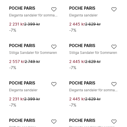
POCHE PARIS
POCHE PARIS
Eleganta sandaler för sommaren
Eleganta sandaler
2 231 kr
2 399 kr
2 445 kr
2 629 kr
-7%
-7%
POCHE PARIS
POCHE PARIS
Stiliga Sandaler för Sommaren
Stiliga Sandaler för Sommaren
2 557 kr
2 749 kr
2 445 kr
2 629 kr
-7%
-7%
POCHE PARIS
POCHE PARIS
Eleganta sandaler
Eleganta sandaler för sommaren
2 231 kr
2 399 kr
2 445 kr
2 629 kr
-7%
-7%
POCHE PARIS
POCHE PARIS