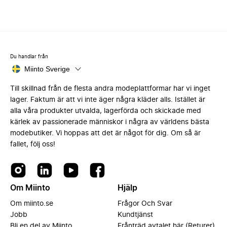
Du handlar från
Miinto Sverige
Till skillnad från de flesta andra modeplattformar har vi inget
lager. Faktum är att vi inte äger några kläder alls. Istället är
alla våra produkter utvalda, lagerförda och skickade med
kärlek av passionerade människor i några av världens bästa
modebutiker. Vi hoppas att det är något för dig. Om så är
fallet, följ oss!
Om Miinto
Hjälp
Om miinto.se
Frågor Och Svar
Jobb
Kundtjänst
Bli en del av Miinto
Frånträd avtalet här (Returer)