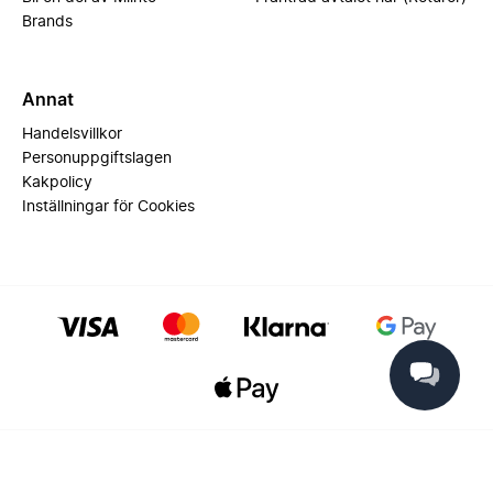
Brands
Annat
Handelsvillkor
Personuppgiftslagen
Kakpolicy
Inställningar för Cookies
© 2025 Miinto - All rights reserved