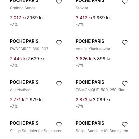
POCHE PARIS
POCHE PARIS
Corinne Sandal
Stövlar
2 017 kr
2 169 kr
3 412 kr
3 669 kr
-7%
-7%
POCHE PARIS
POCHE PARIS
FWDESIREE-860-307
Amelie Klackstövlar
2 445 kr
2 629 kr
3 626 kr
3 899 kr
-7%
-7%
POCHE PARIS
POCHE PARIS
Ankelstövlar
FWMONIQUE-500-250 Klackstövlar
2 771 kr
2 979 kr
2 873 kr
3 089 kr
-7%
-7%
POCHE PARIS
POCHE PARIS
Stiliga Sandaler för Sommaren
Stiliga Sandaler för Sommaren