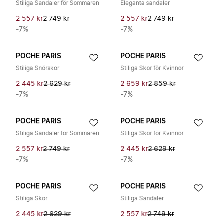
Stiliga Sandaler för Sommaren
Eleganta sandaler
2 557 kr
2 749 kr
2 557 kr
2 749 kr
-7%
-7%
POCHE PARIS
POCHE PARIS
Stiliga Snörskor
Stiliga Skor för Kvinnor
2 445 kr
2 629 kr
2 659 kr
2 859 kr
-7%
-7%
POCHE PARIS
POCHE PARIS
Stiliga Sandaler för Sommaren
Stiliga Skor för Kvinnor
2 557 kr
2 749 kr
2 445 kr
2 629 kr
-7%
-7%
POCHE PARIS
POCHE PARIS
Stiliga Skor
Stiliga Sandaler
2 445 kr
2 629 kr
2 557 kr
2 749 kr