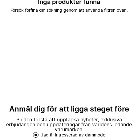
Inga produkter funna
Försök förfina din sökning genom att använda filtren ovan.
Anmäl dig för att ligga steget före
Bli den första att upptäcka nyheter, exklusiva
erbjudanden och uppdateringar från världens ledande
varumärken.
Jag är intresserad av dammode