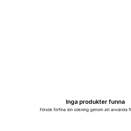
Inga produkter funna
Försök förfina din sökning genom att använda fi