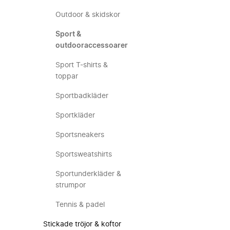
Outdoor & skidskor
Sport &
outdooraccessoarer
Sport T-shirts &
toppar
Sportbadkläder
Sportkläder
Sportsneakers
Sportsweatshirts
Sportunderkläder &
strumpor
Tennis & padel
Stickade tröjor & koftor