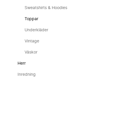
Sweatshirts & Hoodies
Toppar
Underkläder
Vintage
Väskor
Herr
Inredning