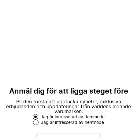
Anmäl dig för att ligga steget före
Bli den första att upptäcka nyheter, exklusiva
erbjudanden och uppdateringar från världens ledande
varumärken.
Jag är intresserad av dammode
Jag är intresserad av herrmode