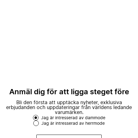
Anmäl dig för att ligga steget före
Bli den första att upptäcka nyheter, exklusiva
erbjudanden och uppdateringar från världens ledande
varumärken.
Jag är intresserad av dammode
Jag är intresserad av herrmode