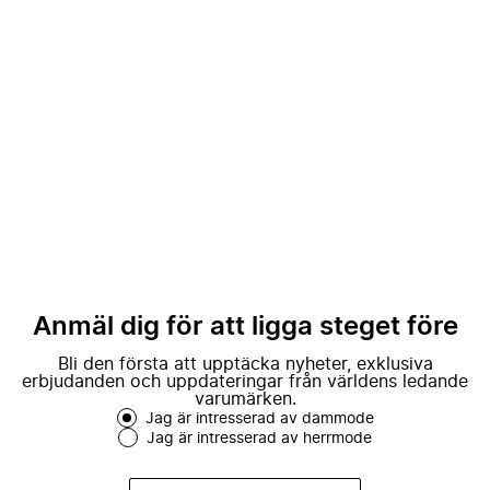
Anmäl dig för att ligga steget före
Bli den första att upptäcka nyheter, exklusiva
erbjudanden och uppdateringar från världens ledande
varumärken.
Jag är intresserad av dammode
Jag är intresserad av herrmode