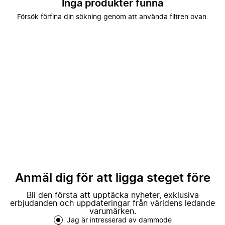
Inga produkter funna
Försök förfina din sökning genom att använda filtren ovan.
Anmäl dig för att ligga steget före
Bli den första att upptäcka nyheter, exklusiva
erbjudanden och uppdateringar från världens ledande
varumärken.
Jag är intresserad av dammode