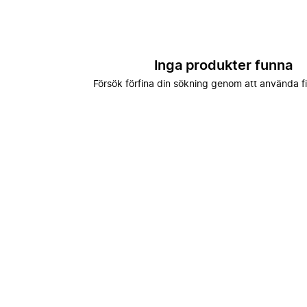
Inga produkter funna
Försök förfina din sökning genom att använda fi