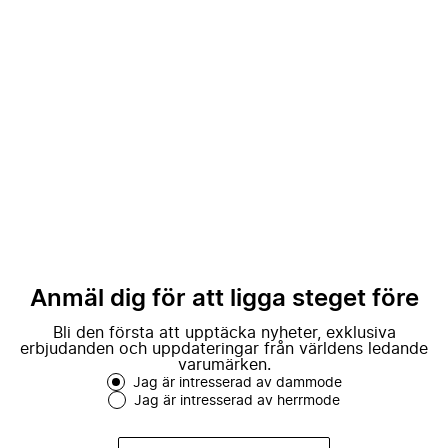
Anmäl dig för att ligga steget före
Bli den första att upptäcka nyheter, exklusiva
erbjudanden och uppdateringar från världens ledande
varumärken.
Jag är intresserad av dammode
Jag är intresserad av herrmode