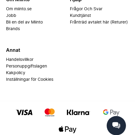
Om miinto.se
Frågor Och Svar
Jobb
Kundtjänst
Bli en del av Miinto
Frånträd avtalet här (Returer)
Brands
Annat
Handelsvillkor
Personuppgiftslagen
Kakpolicy
Inställningar för Cookies