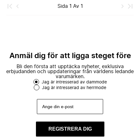
Sida
1
Av
1
Anmäl dig för att ligga steget före
Bli den första att upptäcka nyheter, exklusiva
erbjudanden och uppdateringar från världens ledande
varumärken.
Jag är intresserad av dammode
Jag är intresserad av herrmode
REGISTRERA DIG