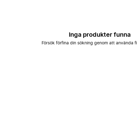
Inga produkter funna
Försök förfina din sökning genom att använda fi