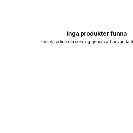
Inga produkter funna
Försök förfina din sökning genom att använda fi