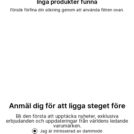
Inga produkter funna
Försök förfina din sökning genom att använda filtren ovan.
Anmäl dig för att ligga steget före
Bli den första att upptäcka nyheter, exklusiva
erbjudanden och uppdateringar från världens ledande
varumärken.
Jag är intresserad av dammode