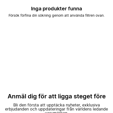
Inga produkter funna
Försök förfina din sökning genom att använda filtren ovan.
Anmäl dig för att ligga steget före
Bli den första att upptäcka nyheter, exklusiva
erbjudanden och uppdateringar från världens ledande