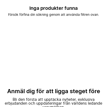
Inga produkter funna
Försök förfina din sökning genom att använda filtren ovan.
Anmäl dig för att ligga steget före
Bli den första att upptäcka nyheter, exklusiva
erbjudanden och uppdateringar från världens ledande