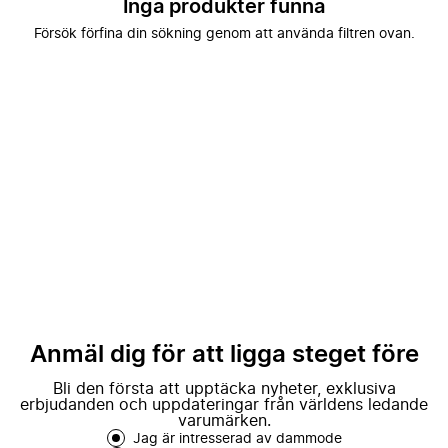
Inga produkter funna
Försök förfina din sökning genom att använda filtren ovan.
Anmäl dig för att ligga steget före
Bli den första att upptäcka nyheter, exklusiva
erbjudanden och uppdateringar från världens ledande
varumärken.
Jag är intresserad av dammode