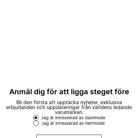
Anmäl dig för att ligga steget före
Bli den första att upptäcka nyheter, exklusiva
erbjudanden och uppdateringar från världens ledande
varumärken.
Jag är intresserad av dammode
Jag är intresserad av herrmode