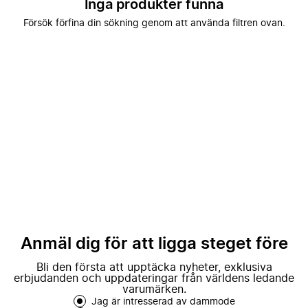
Inga produkter funna
Försök förfina din sökning genom att använda filtren ovan.
Anmäl dig för att ligga steget före
Bli den första att upptäcka nyheter, exklusiva
erbjudanden och uppdateringar från världens ledande
varumärken.
Jag är intresserad av dammode