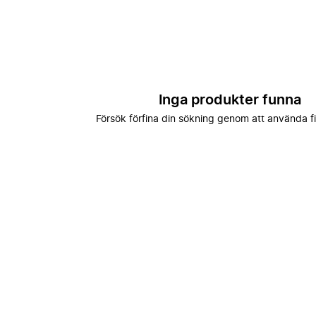
Inga produkter funna
Försök förfina din sökning genom att använda fi