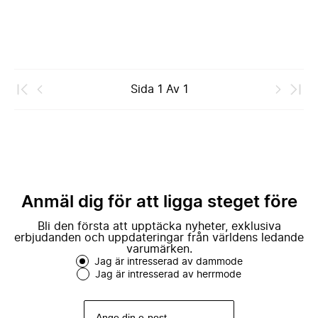
Sida
1
Av
1
Anmäl dig för att ligga steget före
Bli den första att upptäcka nyheter, exklusiva
erbjudanden och uppdateringar från världens ledande
varumärken.
Jag är intresserad av dammode
Jag är intresserad av herrmode