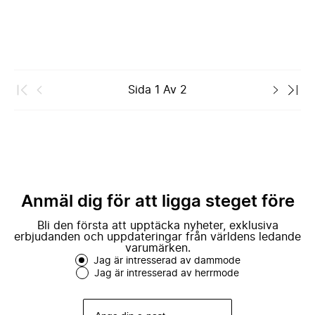
Sida
1
Av
2
Anmäl dig för att ligga steget före
Bli den första att upptäcka nyheter, exklusiva
erbjudanden och uppdateringar från världens ledande
varumärken.
Jag är intresserad av dammode
Jag är intresserad av herrmode