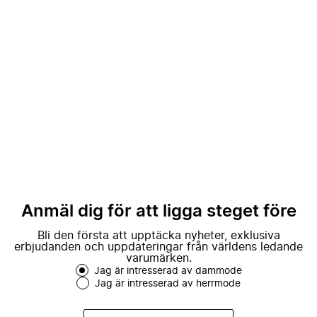
Anmäl dig för att ligga steget före
Bli den första att upptäcka nyheter, exklusiva
erbjudanden och uppdateringar från världens ledande
varumärken.
Jag är intresserad av dammode
Jag är intresserad av herrmode