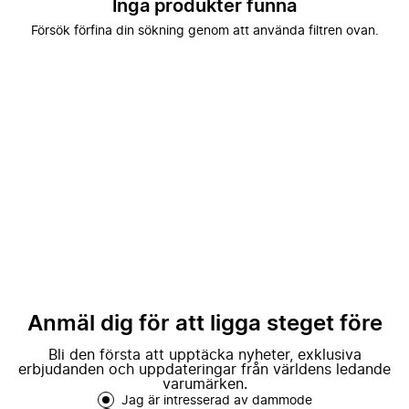
Inga produkter funna
Försök förfina din sökning genom att använda filtren ovan.
Anmäl dig för att ligga steget före
Bli den första att upptäcka nyheter, exklusiva
erbjudanden och uppdateringar från världens ledande
varumärken.
Jag är intresserad av dammode