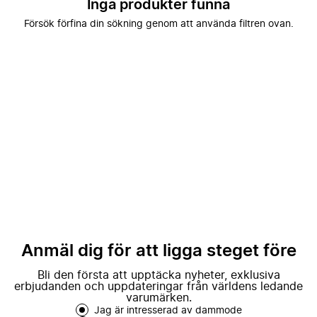
Inga produkter funna
Försök förfina din sökning genom att använda filtren ovan.
Anmäl dig för att ligga steget före
Bli den första att upptäcka nyheter, exklusiva
erbjudanden och uppdateringar från världens ledande
varumärken.
Jag är intresserad av dammode