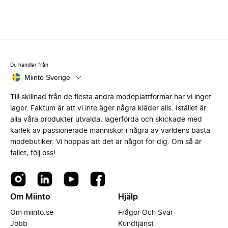
Du handlar från
Miinto Sverige
Till skillnad från de flesta andra modeplattformar har vi inget
lager. Faktum är att vi inte äger några kläder alls. Istället är
alla våra produkter utvalda, lagerförda och skickade med
kärlek av passionerade människor i några av världens bästa
modebutiker. Vi hoppas att det är något för dig. Om så är
fallet, följ oss!
Om Miinto
Hjälp
Om miinto.se
Frågor Och Svar
Jobb
Kundtjänst