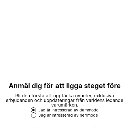
Anmäl dig för att ligga steget före
Bli den första att upptäcka nyheter, exklusiva
erbjudanden och uppdateringar från världens ledande
varumärken.
Jag är intresserad av dammode
Jag är intresserad av herrmode