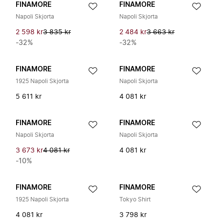
FINAMORE
FINAMORE
Napoli Skjorta
Napoli Skjorta
2 598 kr
3 835 kr
2 484 kr
3 663 kr
-32%
-32%
FINAMORE
FINAMORE
1925 Napoli Skjorta
Napoli Skjorta
5 611 kr
4 081 kr
FINAMORE
FINAMORE
Napoli Skjorta
Napoli Skjorta
3 673 kr
4 081 kr
4 081 kr
-10%
FINAMORE
FINAMORE
1925 Napoli Skjorta
Tokyo Shirt
4 081 kr
3 798 kr