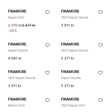
FINAMORE
FINAMORE
Napoli Shirt
1925 Napoli Skjorta
2 370 kr
3 377 kr
3 911 kr
-30%
FINAMORE
FINAMORE
Napoli Skjorta
1925 Napoli Skjorta
4 081 kr
5 271 kr
FINAMORE
FINAMORE
1925 Napoli Skjorta
Napoli Skjorta
3 911 kr
5 271 kr
FINAMORE
FINAMORE
Milano Shirt
1925 Napoli Shirt