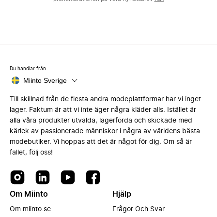
Du handlar från
Miinto Sverige
Till skillnad från de flesta andra modeplattformar har vi inget
lager. Faktum är att vi inte äger några kläder alls. Istället är
alla våra produkter utvalda, lagerförda och skickade med
kärlek av passionerade människor i några av världens bästa
modebutiker. Vi hoppas att det är något för dig. Om så är
fallet, följ oss!
Om Miinto
Hjälp
Om miinto.se
Frågor Och Svar