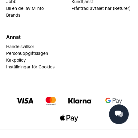
Jobb
Kundtjänst
Bli en del av Miinto
Frånträd avtalet här (Returer)
Brands
Annat
Handelsvillkor
Personuppgiftslagen
Kakpolicy
Inställningar för Cookies